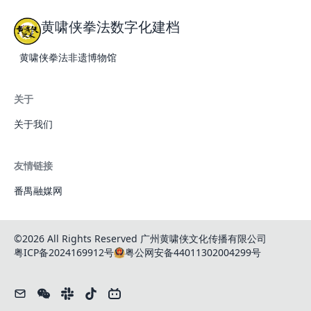
黄啸侠拳法数字化建档
黄啸侠拳法非遗博物馆
关于
关于我们
友情链接
番禺融媒网
©2026 All Rights Reserved 广州黄啸侠文化传播有限公司
粤ICP备2024169912号
粤公网安备44011302004299号